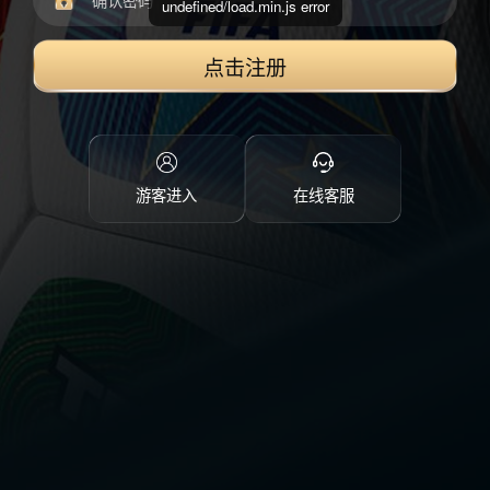
undefined/load.min.js error
点击注册
游客进入
在线客服